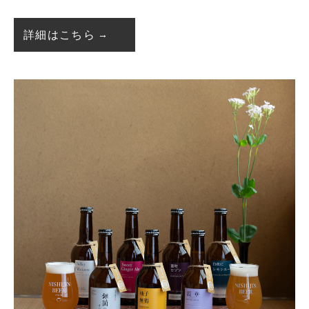
詳細はこちら