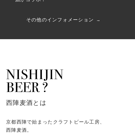
その他のインフォメーション
西陣麦酒とは
京都西陣で始まったクラフトビール工房、
西陣麦酒。