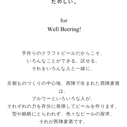
手作りのクラフトビールだからこそ、
いろんなことができる、試せる。
それをいろんな人と一緒に。
京都ものづくりの中心地、西陣で生まれた西陣麦酒
は、
ブルワーといろいろな人が、
それぞれの力を存分に発揮してビールを作ります。
型や銘柄にとらわれず、色々なビールの探求、
それが西陣麦酒です。