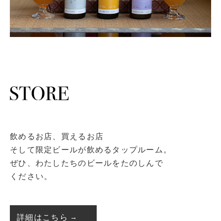
飲めるお店、買えるお店
そして限定ビールが飲めるタップルーム。
ぜひ、わたしたちのビールをたのしんで
ください。
詳細はこちら