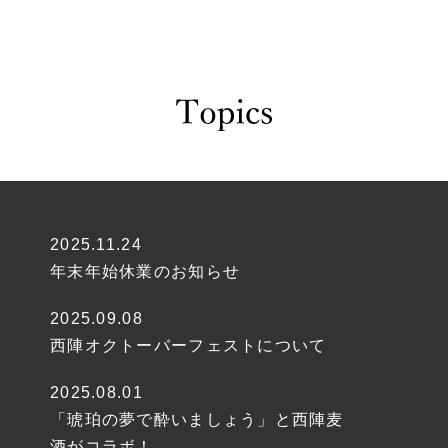
2025.11.24
年末年始休業のお知らせ
2025.09.08
西陣オクトーバーフェストについて
2025.08.01
「琥珀の夢で酔いましょう」と西陣麦
酒がコラボ！