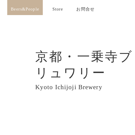
Beers&People
Store
お問合せ
京都・一乗寺ブ
リュワリー
Kyoto Ichijoji Brewery