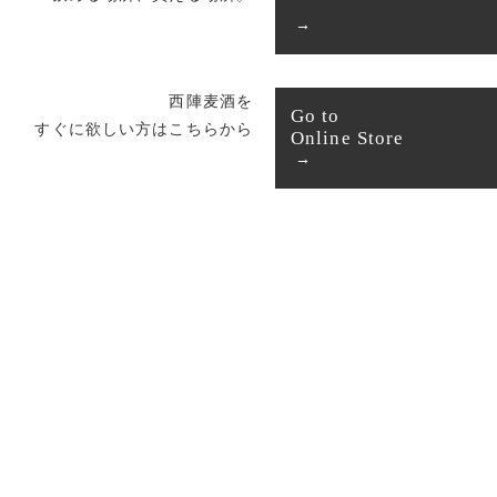
西陣麦酒を
Go to
すぐに欲しい方はこちらから
Online Store