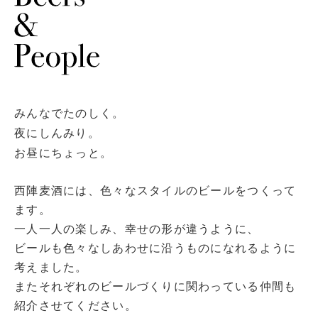
みんなでたのしく。
夜にしんみり。
お昼にちょっと。
西陣麦酒には、色々なスタイルのビールをつくって
ます。
一人一人の楽しみ、幸せの形が違うように、
ビールも色々なしあわせに沿うものになれるように
考えました。
またそれぞれのビールづくりに関わっている仲間も
紹介させてください。