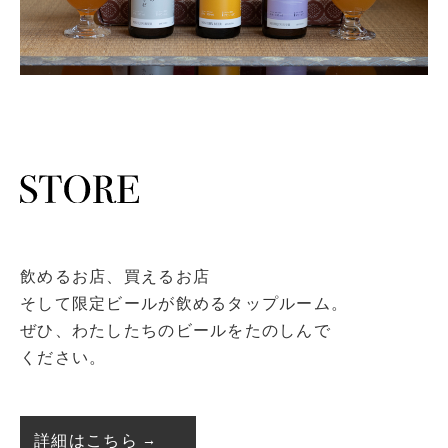
飲めるお店、買えるお店
そして限定ビールが飲めるタップルーム。
ぜひ、わたしたちのビールをたのしんで
ください。
詳細はこちら