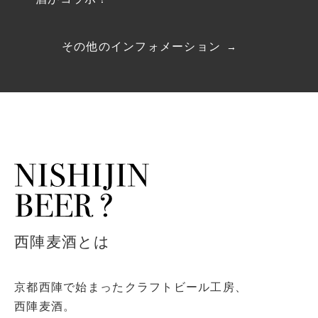
その他のインフォメーション
西陣麦酒とは
京都西陣で始まったクラフトビール工房、
西陣麦酒。