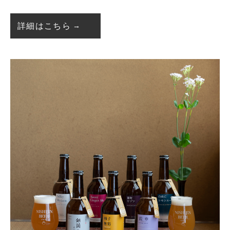
詳細はこちら