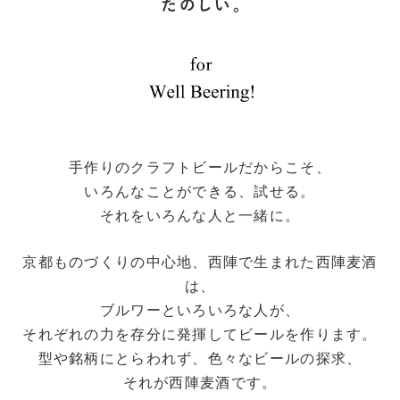
手作りのクラフトビールだからこそ、
いろんなことができる、試せる。
それをいろんな人と一緒に。
京都ものづくりの中心地、西陣で生まれた西陣麦酒
は、
ブルワーといろいろな人が、
それぞれの力を存分に発揮してビールを作ります。
型や銘柄にとらわれず、色々なビールの探求、
それが西陣麦酒です。