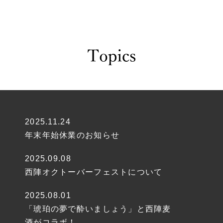
2025.11.24
年末年始休業のお知らせ
2025.09.08
西陣オクトーバーフェストについて
2025.08.01
「琥珀の夢で酔いましょう」と西陣麦
酒がコラボ！