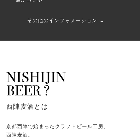
その他のインフォメーション
西陣麦酒とは
京都西陣で始まったクラフトビール工房、
西陣麦酒。