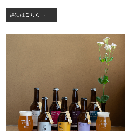
詳細はこちら