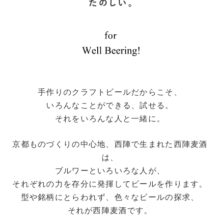
手作りのクラフトビールだからこそ、
いろんなことができる、試せる。
それをいろんな人と一緒に。
京都ものづくりの中心地、西陣で生まれた西陣麦酒
は、
ブルワーといろいろな人が、
それぞれの力を存分に発揮してビールを作ります。
型や銘柄にとらわれず、色々なビールの探求、
それが西陣麦酒です。