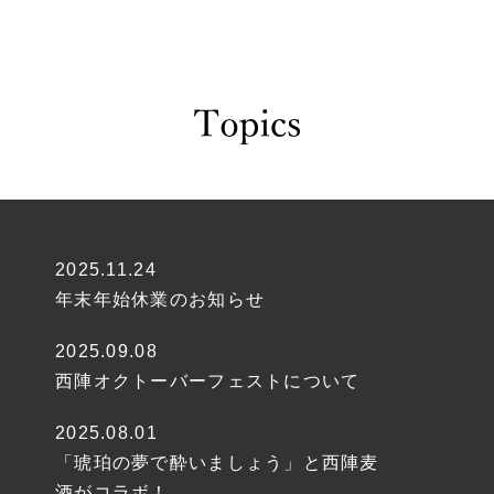
2025.11.24
年末年始休業のお知らせ
2025.09.08
西陣オクトーバーフェストについて
2025.08.01
「琥珀の夢で酔いましょう」と西陣麦
酒がコラボ！