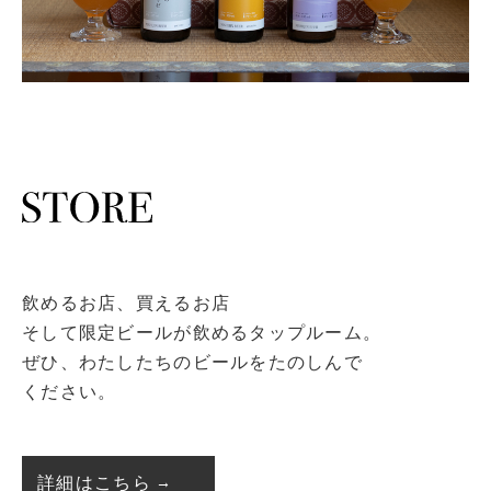
飲めるお店、買えるお店
そして限定ビールが飲めるタップルーム。
ぜひ、わたしたちのビールをたのしんで
ください。
詳細はこちら