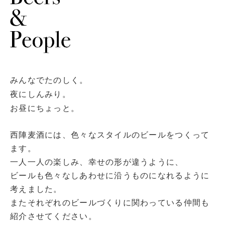
みんなでたのしく。
夜にしんみり。
お昼にちょっと。
西陣麦酒には、色々なスタイルのビールをつくって
ます。
一人一人の楽しみ、幸せの形が違うように、
ビールも色々なしあわせに沿うものになれるように
考えました。
またそれぞれのビールづくりに関わっている仲間も
紹介させてください。