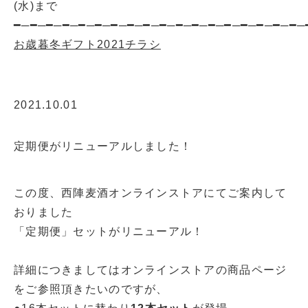
(水)まで
━─━─━─━─━─━─━─━─━─━─━─━─━─━─━─━─━─━─
お歳暮冬ギフト2021チラシ
2021.10.01
定期便がリニューアルしました！
この度、西陣麦酒オンラインストアにてご案内して
おりました
「定期便」セットがリニューアル！
詳細につきましてはオンラインストアの商品ページ
をご参照頂きたいのですが、