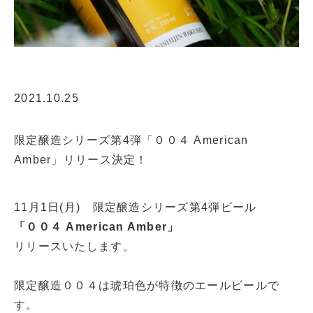
2021.10.25
限定醸造シリーズ第4弾「００４ American
Amber」リリース決定！
11月1日(月) 限定醸造シリーズ第4弾ビール
「００４ American Amber」
リリースいたします。
限定醸造００４は琥珀色が特徴のエールビールで
す。