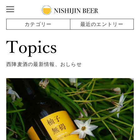
カテゴリー
最近のエントリー
西陣麦酒の最新情報、おしらせ