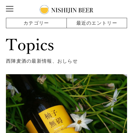
カテゴリー
最近のエントリー
西陣麦酒の最新情報、おしらせ