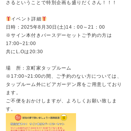
さるということで特別企画も盛りだくさん！！！
イベント詳細
日時：2025年8月30日(土)14：00～21：00
※サイン本付きバースデーセットご予約の方は
17:00~21:00
共にL.Oは20:30
場 所：京町家タップルーム
※17:00~21:00の間、ご予約のない方については、
タップルーム外にビアガーデン席をご用意しており
ます。
ご不便をおかけしますが、よろしくお願い致しま
す。