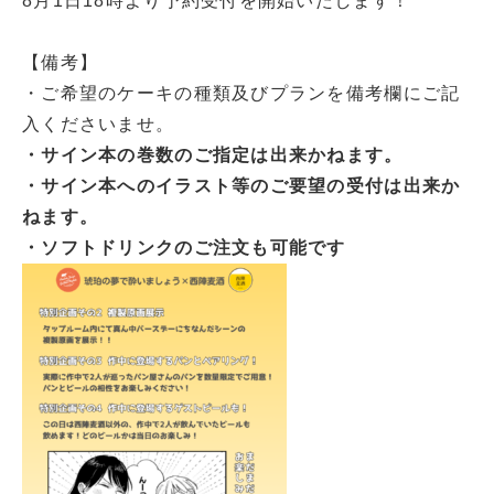
8月1日18時より予約受付を開始いたします！
【備考】
・ご希望のケーキの種類及びプランを備考欄にご記
入くださいませ。
・サイン本の巻数のご指定は出来かねます。
・サイン本へのイラスト等のご要望の受付は出来か
ねます。
・ソフトドリンクのご注文も可能です