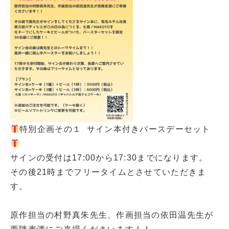
特別企画その１
サイン本付きバースデーセット
サインの受付は17:00から17:30までになります。
その後21時までフリータイムとさせていただきま
す。
原作担当の村野真朱先生、作画担当の依田温先生が