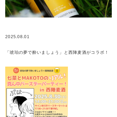
2025.08.01
「琥珀の夢で酔いましょう」と西陣麦酒がコラボ！