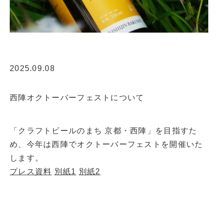
2025.09.08
西陣オクトーバーフェストについて
「クラフトビールのまち 京都・西陣」を目指すた
め、今年は西陣でオクトーバーフェストを開催いた
します。
プレス資料
別紙1
別紙2