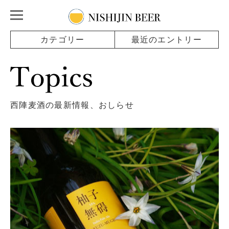
カテゴリー
最近のエントリー
西陣麦酒の最新情報、おしらせ